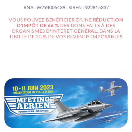
RNA : W294006439 - SIREN : 922815337
VOUS POUVEZ BÉNÉFICIER D'UNE
RÉDUCTION
D'IMPÔT DE 66 %
DES DONS FAITS À DES
ORGANISMES D'INTÉRÊT GÉNÉRAL, DANS LA
LIMITE DE 20 % DE VOS REVENUS IMPOSABLES