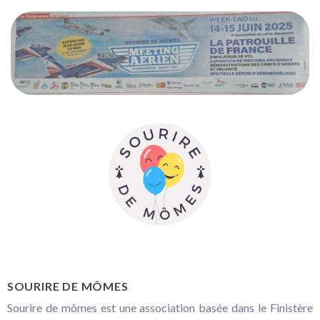
SOURIRE DE MÔMES
Sourire de mômes est une association basée dans le Finistère