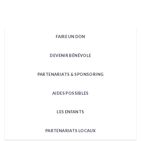
FAIRE UN DON
DEVENIR BÉNÉVOLE
PARTENARIATS & SPONSORING
AIDES POSSIBLES
LES ENFANTS
PARTENARIATS LOCAUX