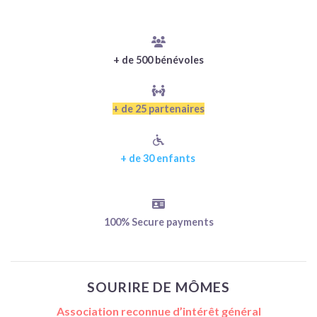
+ de 500 bénévoles
+ de 25 partenaires
+ de 30 enfants
100% Secure payments
SOURIRE DE MÔMES
Association reconnue d’intérêt général