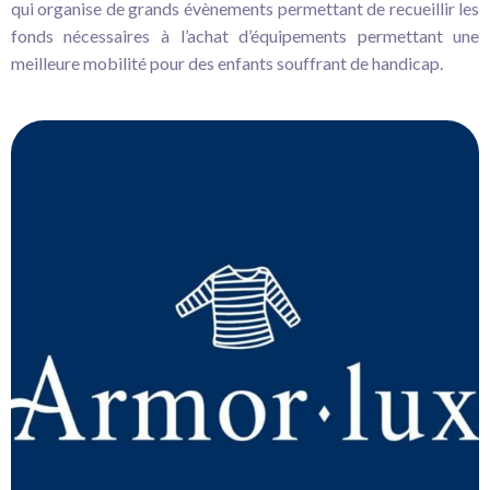
qui organise de grands évènements permettant de recueillir les
fonds nécessaires à l’achat d’équipements permettant une
meilleure mobilité pour des enfants souffrant de handicap.