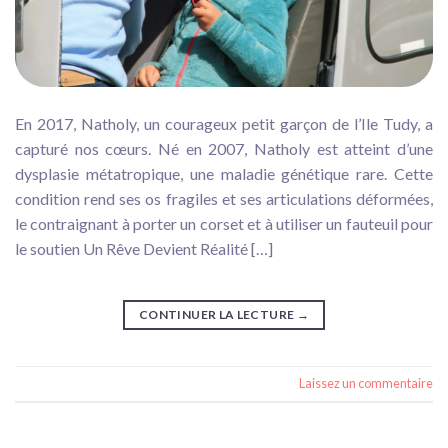
En 2017, Natholy, un courageux petit garçon de l’Ile Tudy, a
capturé nos cœurs. Né en 2007, Natholy est atteint d’une
dysplasie métatropique, une maladie génétique rare. Cette
condition rend ses os fragiles et ses articulations déformées,
le contraignant à porter un corset et à utiliser un fauteuil pour
le soutien Un Rêve Devient Réalité […]
CONTINUER LA LECTURE
→
Laissez un commentaire