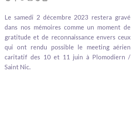
Le samedi 2 décembre 2023 restera gravé
dans nos mémoires comme un moment de
gratitude et de reconnaissance envers ceux
qui ont rendu possible le meeting aérien
caritatif des 10 et 11 juin à Plomodiern /
Saint Nic.