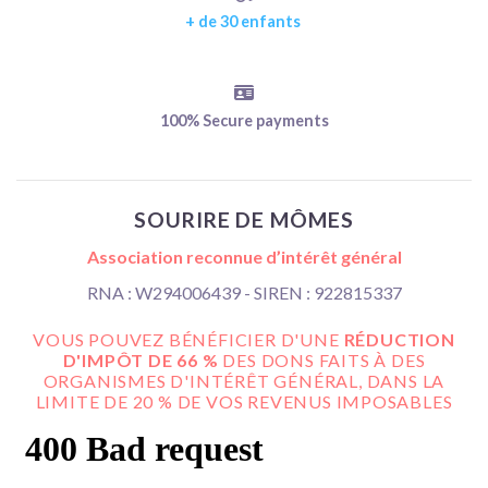
+ de 30 enfants
100% Secure payments
SOURIRE DE MÔMES
Association reconnue d’intérêt général
RNA : W294006439 - SIREN : 922815337
VOUS POUVEZ BÉNÉFICIER D'UNE
RÉDUCTION
D'IMPÔT DE 66 %
DES DONS FAITS À DES
ORGANISMES D'INTÉRÊT GÉNÉRAL, DANS LA
LIMITE DE 20 % DE VOS REVENUS IMPOSABLES