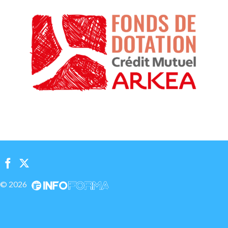
© 2026