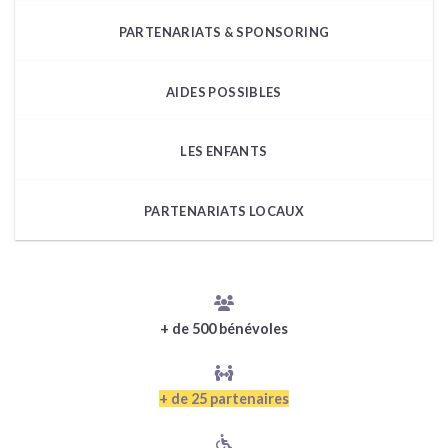
PARTENARIATS & SPONSORING
AIDES POSSIBLES
LES ENFANTS
PARTENARIATS LOCAUX
+ de 500 bénévoles
+ de 25 partenaires