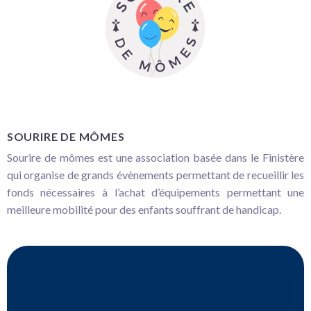
SOURIRE DE MÔMES
Sourire de mômes est une association basée dans le Finistère
qui organise de grands évènements permettant de recueillir les
fonds nécessaires à l’achat d’équipements permettant une
meilleure mobilité pour des enfants souffrant de handicap.