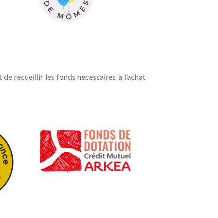
e recueillir les fonds nécessaires à l’achat