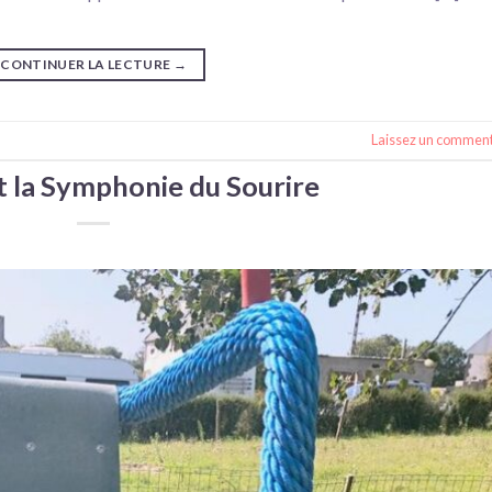
CONTINUER LA LECTURE
→
Laissez un comment
t la Symphonie du Sourire