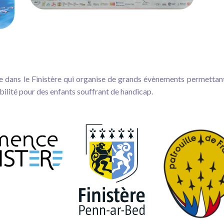
dans le Finistère qui organise de grands évènements permettant d
ilité pour des enfants souffrant de handicap.