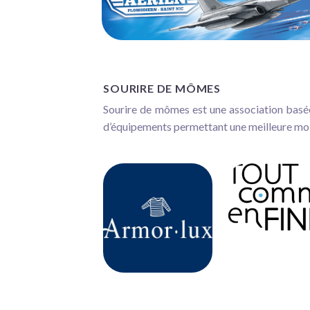
SOURIRE DE MÔMES
Sourire de mômes est une association basée 
d’équipements permettant une meilleure mob