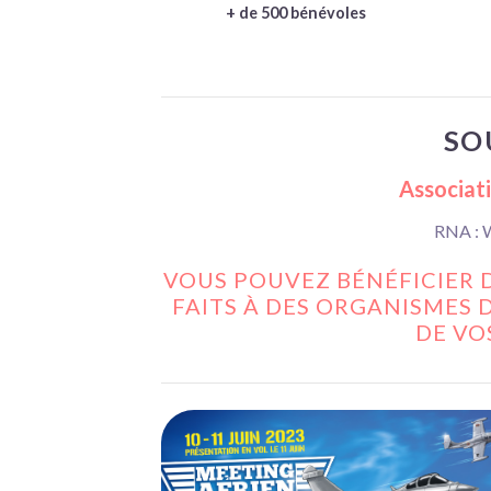
+ de 500 bénévoles
SO
Associati
RNA : 
VOUS POUVEZ BÉNÉFICIER 
FAITS À DES ORGANISMES D
DE VO