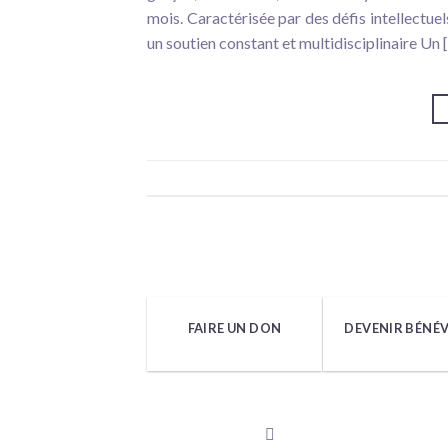
mois. Caractérisée par des défis intellectu
un soutien constant et multidisciplinaire Un 
FAIRE UN DON
DEVENIR BÉNÉ