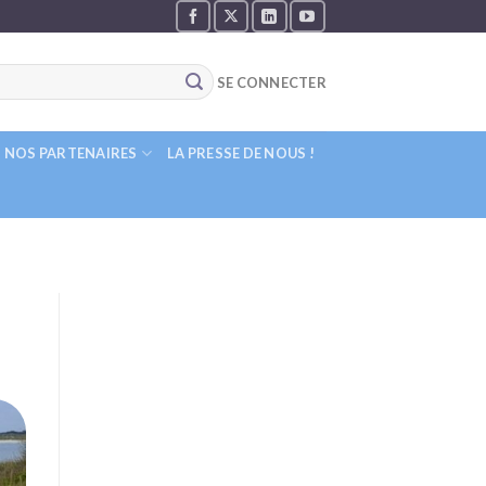
SE CONNECTER
NOS PARTENAIRES
LA PRESSE DE NOUS !