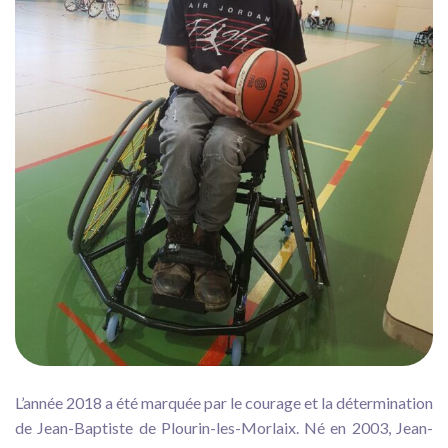
L’année 2018 a été marquée par le courage et la détermination
de Jean-Baptiste de Plourin-les-Morlaix. Né en 2003, Jean-