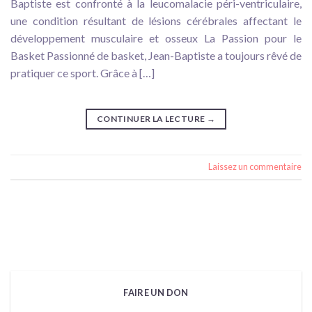
Baptiste est confronté à la leucomalacie péri-ventriculaire,
une condition résultant de lésions cérébrales affectant le
développement musculaire et osseux La Passion pour le
Basket Passionné de basket, Jean-Baptiste a toujours rêvé de
pratiquer ce sport. Grâce à […]
CONTINUER LA LECTURE
→
Laissez un commentaire
FAIRE UN DON