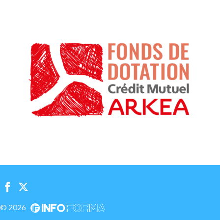
© 2026