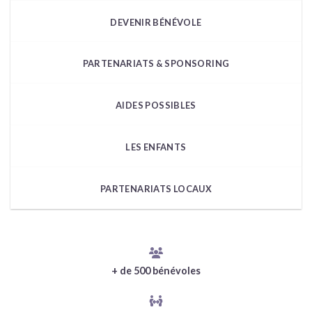
DEVENIR BÉNÉVOLE
PARTENARIATS & SPONSORING
AIDES POSSIBLES
LES ENFANTS
PARTENARIATS LOCAUX
+ de 500 bénévoles