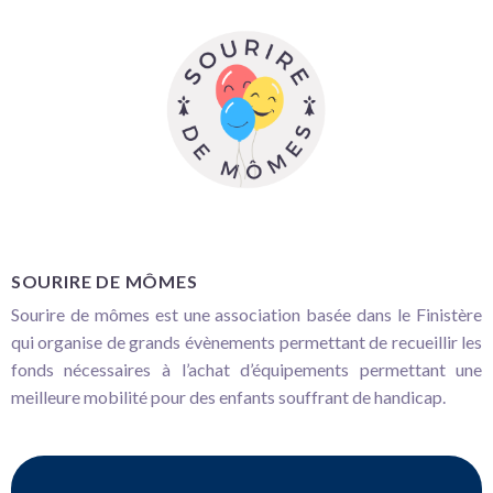
SOURIRE DE MÔMES
Sourire de mômes est une association basée dans le Finistère
qui organise de grands évènements permettant de recueillir les
fonds nécessaires à l’achat d’équipements permettant une
meilleure mobilité pour des enfants souffrant de handicap.