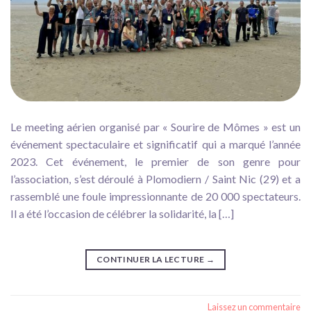
Le meeting aérien organisé par « Sourire de Mômes » est un
événement spectaculaire et significatif qui a marqué l’année
2023. Cet événement, le premier de son genre pour
l’association, s’est déroulé à Plomodiern / Saint Nic (29) et a
rassemblé une foule impressionnante de 20 000 spectateurs.
Il a été l’occasion de célébrer la solidarité, la […]
CONTINUER LA LECTURE
→
Laissez un commentaire