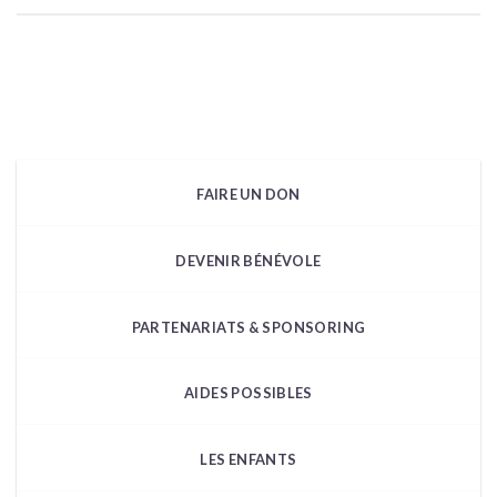
FAIRE UN DON
DEVENIR BÉNÉVOLE
PARTENARIATS & SPONSORING
AIDES POSSIBLES
LES ENFANTS