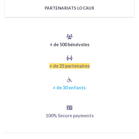
PARTENARIATS LOCAUX
+ de 500 bénévoles
+ de 25 partenaires
+ de 30 enfants
100% Secure payments