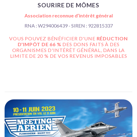
SOURIRE DE MÔMES
Association reconnue d’intérêt général
RNA : W294006439 - SIREN : 922815337
VOUS POUVEZ BÉNÉFICIER D'UNE
RÉDUCTION
D'IMPÔT DE 66 %
DES DONS FAITS À DES
ORGANISMES D'INTÉRÊT GÉNÉRAL, DANS LA
LIMITE DE 20 % DE VOS REVENUS IMPOSABLES