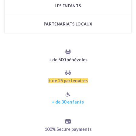
LES ENFANTS
PARTENARIATS LOCAUX
+ de 500 bénévoles
+ de 25 partenaires
+ de 30 enfants
100% Secure payments