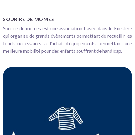
SOURIRE DE MÔMES
Sourire de mômes est une association basée dans le Finistère
qui organise de grands évènements permettant de recueillir les
fonds nécessaires à l’achat d’équipements permettant une
meilleure mobilité pour des enfants souffrant de handicap.