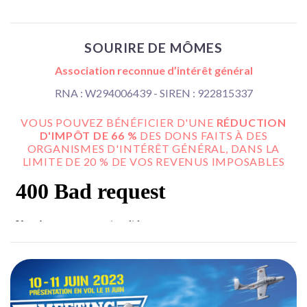
SOURIRE DE MÔMES
Association reconnue d’intérêt général
RNA : W294006439 - SIREN : 922815337
VOUS POUVEZ BÉNÉFICIER D'UNE
RÉDUCTION
D'IMPÔT DE 66 %
DES DONS FAITS À DES
ORGANISMES D'INTÉRÊT GÉNÉRAL, DANS LA
LIMITE DE 20 % DE VOS REVENUS IMPOSABLES