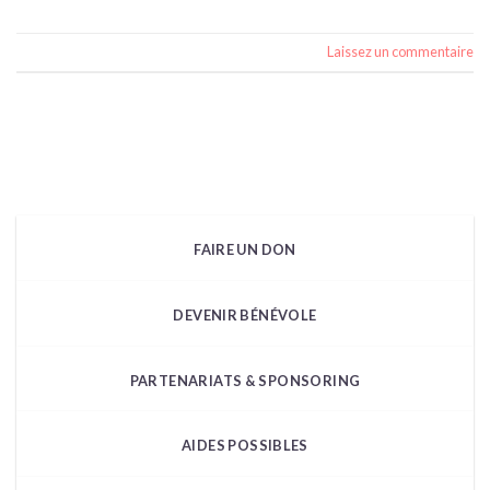
Laissez un commentaire
FAIRE UN DON
DEVENIR BÉNÉVOLE
PARTENARIATS & SPONSORING
AIDES POSSIBLES