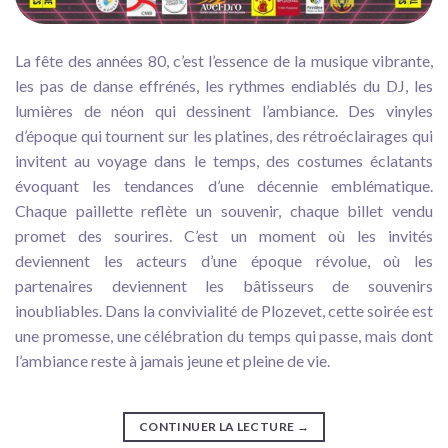
La fête des années 80, c’est l’essence de la musique vibrante,
les pas de danse effrénés, les rythmes endiablés du DJ, les
lumières de néon qui dessinent l’ambiance. Des vinyles
d’époque qui tournent sur les platines, des rétroéclairages qui
invitent au voyage dans le temps, des costumes éclatants
évoquant les tendances d’une décennie emblématique.
Chaque paillette reflète un souvenir, chaque billet vendu
promet des sourires. C’est un moment où les invités
deviennent les acteurs d’une époque révolue, où les
partenaires deviennent les bâtisseurs de souvenirs
inoubliables. Dans la convivialité de Plozevet, cette soirée est
une promesse, une célébration du temps qui passe, mais dont
l’ambiance reste à jamais jeune et pleine de vie.
CONTINUER LA LECTURE
→