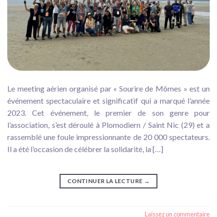
Le meeting aérien organisé par « Sourire de Mômes » est un
événement spectaculaire et significatif qui a marqué l’année
2023. Cet événement, le premier de son genre pour
l’association, s’est déroulé à Plomodiern / Saint Nic (29) et a
rassemblé une foule impressionnante de 20 000 spectateurs.
Il a été l’occasion de célébrer la solidarité, la […]
CONTINUER LA LECTURE
→
Laissez un commentaire