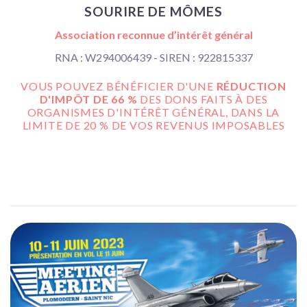
SOURIRE DE MÔMES
Association reconnue d’intérêt général
RNA : W294006439 - SIREN : 922815337
VOUS POUVEZ BÉNÉFICIER D'UNE
RÉDUCTION
D'IMPÔT DE 66 %
DES DONS FAITS À DES
ORGANISMES D'INTÉRÊT GÉNÉRAL, DANS LA
LIMITE DE 20 % DE VOS REVENUS IMPOSABLES