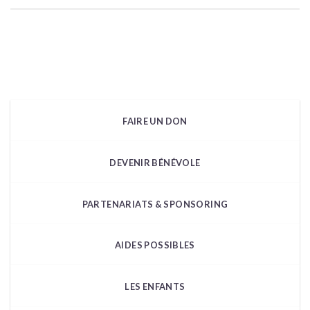
FAIRE UN DON
DEVENIR BÉNÉVOLE
PARTENARIATS & SPONSORING
AIDES POSSIBLES
LES ENFANTS