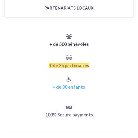
PARTENARIATS LOCAUX
+ de 500 bénévoles
+ de 25 partenaires
+ de 30 enfants
100% Secure payments