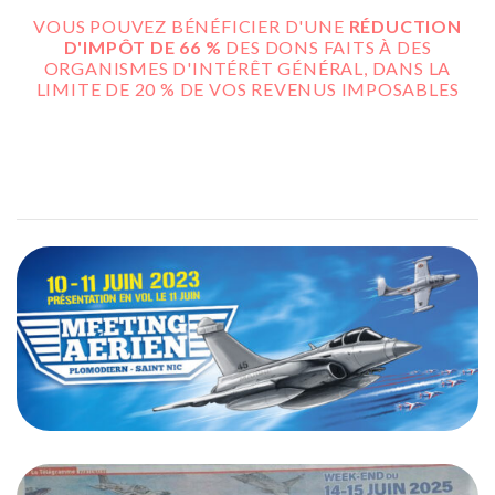
VOUS POUVEZ BÉNÉFICIER D'UNE
RÉDUCTION
D'IMPÔT DE 66 %
DES DONS FAITS À DES
ORGANISMES D'INTÉRÊT GÉNÉRAL, DANS LA
LIMITE DE 20 % DE VOS REVENUS IMPOSABLES