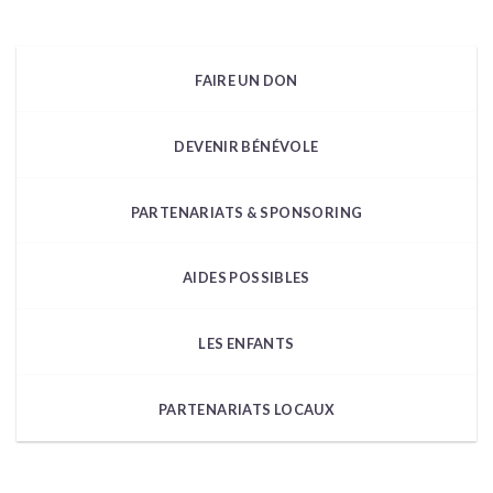
FAIRE UN DON
DEVENIR BÉNÉVOLE
PARTENARIATS & SPONSORING
AIDES POSSIBLES
LES ENFANTS
PARTENARIATS LOCAUX