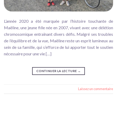
L’année 2020 a été marquée par l’histoire touchante de
Maëline, une jeune fille née en 2007, vivant avec une délétion
chromosomique entraînant divers défis. Malgré ses troubles
de l’équilibre et de la vue, Maëline reste un esprit lumineux au
sein de sa famille, qui s’efforce de lui apporter tout le soutien
nécessaire pour une vie […]
CONTINUER LA LECTURE
→
Laissez un commentaire