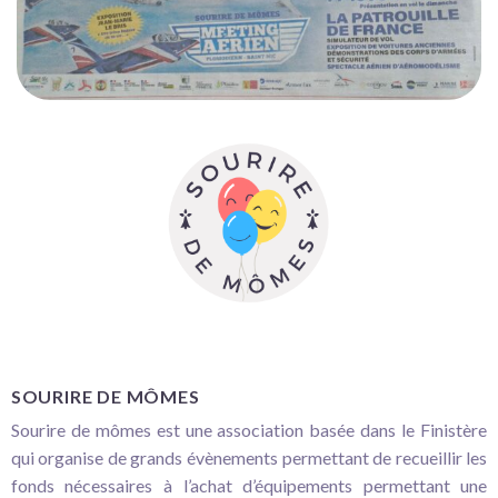
SOURIRE DE MÔMES
Sourire de mômes est une association basée dans le Finistère
qui organise de grands évènements permettant de recueillir les
fonds nécessaires à l’achat d’équipements permettant une