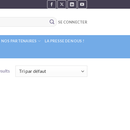
SE CONNECTER
NOS PARTENAIRES
LA PRESSE DE NOUS !
esults