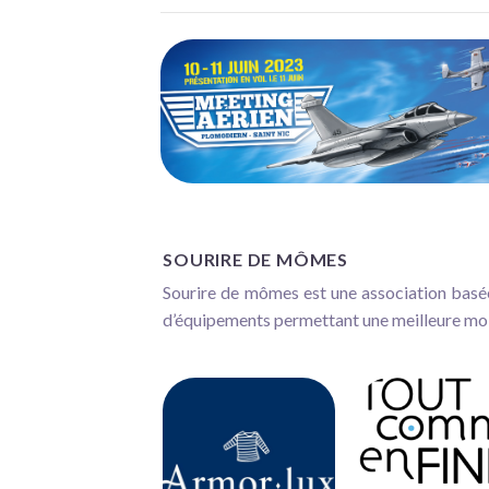
SOURIRE DE MÔMES
Sourire de mômes est une association basée 
d’équipements permettant une meilleure mob