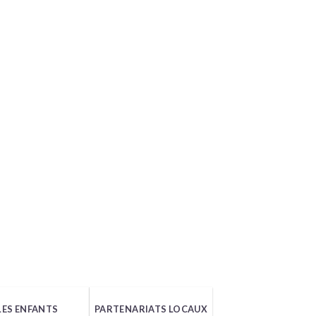
LES ENFANTS
PARTENARIATS LOCAUX