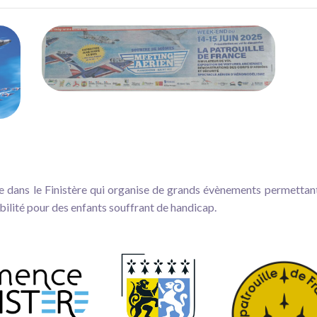
dans le Finistère qui organise de grands évènements permettant d
ilité pour des enfants souffrant de handicap.