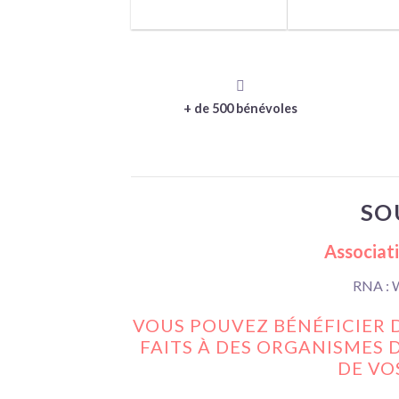
+ de 500 bénévoles
SO
Associati
RNA : 
VOUS POUVEZ BÉNÉFICIER 
FAITS À DES ORGANISMES D
DE VO