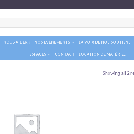
 NOUS AIDER ?
NOS ÉVÉNEMENTS
LA VOIX DE NOS SOUTIENS
ESPACES
CONTACT
LOCATION DE MATÉRIEL
Showing all 2 r