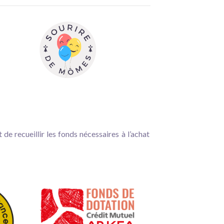
e recueillir les fonds nécessaires à l’achat